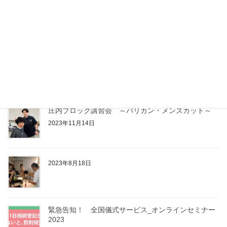
置賜ブロック講習会
2023年11月15日
村山ブロック講習会
2023年11月14日
庄内ブロック講習会 ～バリカン・メンズカット～
2023年11月14日
2023年8月18日
緊急告知！ 全国儀式サービス_オンラインセミナー
2023