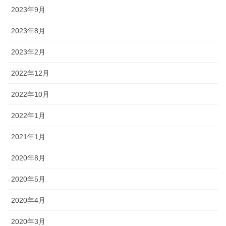
2023年9月
2023年8月
2023年2月
2022年12月
2022年10月
2022年1月
2021年1月
2020年8月
2020年5月
2020年4月
2020年3月