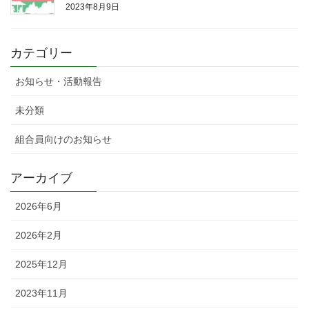
2023年8月9日
カテゴリー
お知らせ・活動報告
未分類
組合員向けのお知らせ
アーカイブ
2026年6月
2026年2月
2025年12月
2023年11月