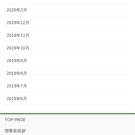
2020年2月
2019年12月
2019年11月
2019年10月
2019年9月
2019年8月
2019年7月
2019年6月
TOP PAGE
理事長挨拶