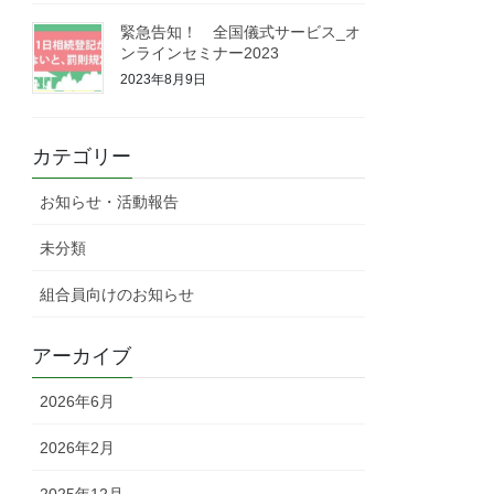
緊急告知！ 全国儀式サービス_オ
ンラインセミナー2023
2023年8月9日
カテゴリー
お知らせ・活動報告
未分類
組合員向けのお知らせ
アーカイブ
2026年6月
2026年2月
2025年12月