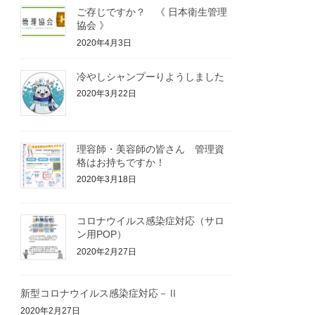
ご存じですか？ 《 日本衛生管理
協会 》
2020年4月3日
冷やしシャンプーりようしました
2020年3月22日
理容師・美容師の皆さん 管理資
格はお持ちですか！
2020年3月18日
コロナウイルス感染症対応（サロ
ン用POP）
2020年2月27日
新型コロナウイルス感染症対応－Ⅱ
2020年2月27日