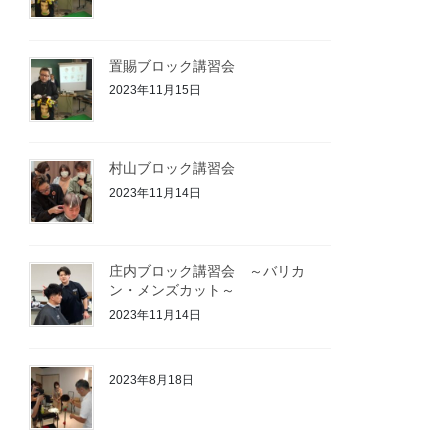
置賜ブロック講習会
2023年11月15日
村山ブロック講習会
2023年11月14日
庄内ブロック講習会 ～バリカ
ン・メンズカット～
2023年11月14日
2023年8月18日