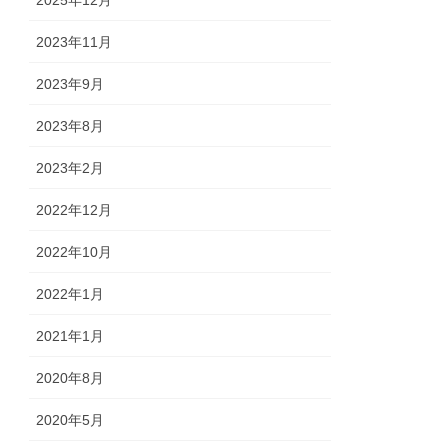
2023年11月
2023年9月
2023年8月
2023年2月
2022年12月
2022年10月
2022年1月
2021年1月
2020年8月
2020年5月