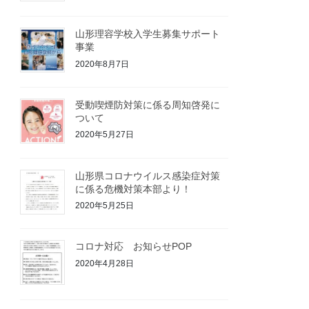
山形理容学校入学生募集サポート
事業
2020年8月7日
受動喫煙防対策に係る周知啓発に
ついて
2020年5月27日
山形県コロナウイルス感染症対策
に係る危機対策本部より！
2020年5月25日
コロナ対応 お知らせPOP
2020年4月28日