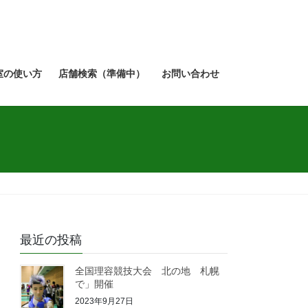
室の使い方
店舗検索（準備中）
お問い合わせ
最近の投稿
全国理容競技大会 北の地 札幌
で」開催
2023年9月27日