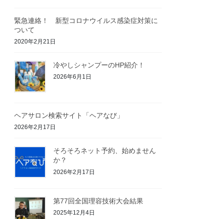
緊急連絡！ 新型コロナウイルス感染症対策に
ついて
2020年2月21日
冷やしシャンプーのHP紹介！
2026年6月1日
ヘアサロン検索サイト「ヘアなび」
2026年2月17日
そろそろネット予約、始めません
か？
2026年2月17日
第77回全国理容技術大会結果
2025年12月4日