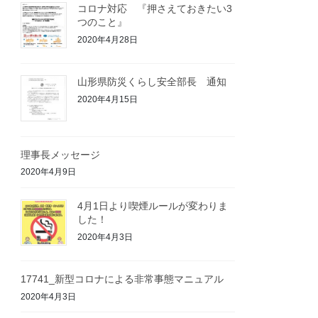
コロナ対応 『押さえておきたい3
つのこと』
2020年4月28日
山形県防災くらし安全部長 通知
2020年4月15日
理事長メッセージ
2020年4月9日
4月1日より喫煙ルールが変わりま
した！
2020年4月3日
17741_新型コロナによる非常事態マニュアル
2020年4月3日