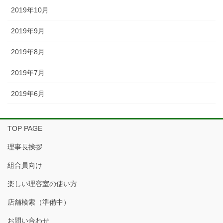
2019年10月
2019年9月
2019年8月
2019年7月
2019年6月
TOP PAGE
理事長挨拶
組合員向け
楽しい理容室の使い方
店舗検索（準備中）
お問い合わせ