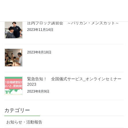
2023年11月14日
庄内ブロック講習会 ～バリカン・メンズカット～
2023年11月14日
2023年8月18日
緊急告知！ 全国儀式サービス_オンラインセミナー
2023
2023年8月9日
カテゴリー
お知らせ・活動報告