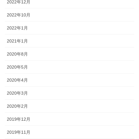
2022年12月
2022年10月
2022年1月
2021年1月
2020年8月
2020年5月
2020年4月
2020年3月
2020年2月
2019年12月
2019年11月