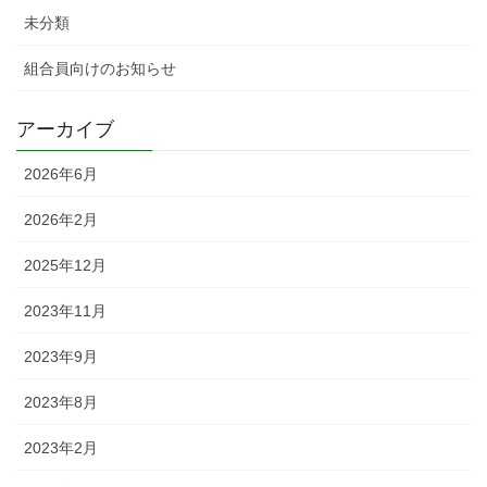
未分類
組合員向けのお知らせ
アーカイブ
2026年6月
2026年2月
2025年12月
2023年11月
2023年9月
2023年8月
2023年2月