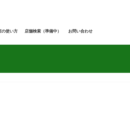
室の使い方
店舗検索（準備中）
お問い合わせ